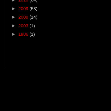
►
2010
(84)
►
2009
(58)
►
2008
(14)
►
2003
(1)
►
1986
(1)