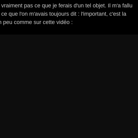
 vraiment pas ce que je ferais d'un tel objet.
Il m'a fallu
 que l'on m'avais toujours dit : l'important, c'est la
n peu comme sur cette vidéo :