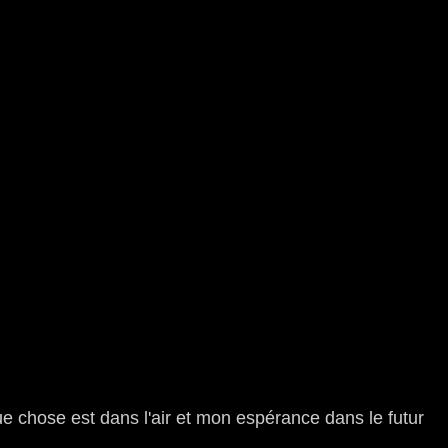
e chose est dans l'air et mon espérance dans le futur