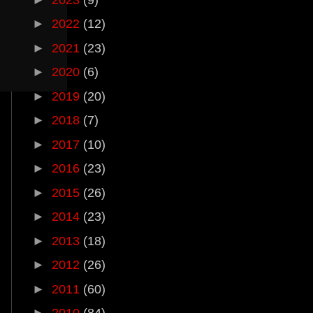
►
2022
(12)
►
2021
(23)
►
2020
(6)
►
2019
(20)
►
2018
(7)
►
2017
(10)
►
2016
(23)
►
2015
(26)
►
2014
(23)
►
2013
(18)
►
2012
(26)
►
2011
(60)