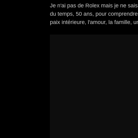
Je n'ai pas de Rolex mais je ne sais
du temps, 50 ans, pour comprendre ce
paix intérieure
, l'amour, la famille,
u