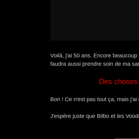
Voilà, j'ai 50 ans. Encore beaucoup d
faudra aussi prendre soin de ma sant
Des choses 
Bon ! Ce n'est pas tout ça, mais j'
J'espère juste que Bilbo et les Vood