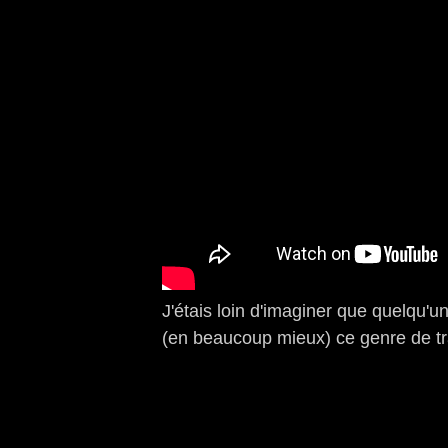
J'étais loin d'imaginer que quelqu'un 
(en beaucoup mieux) ce genre de tra