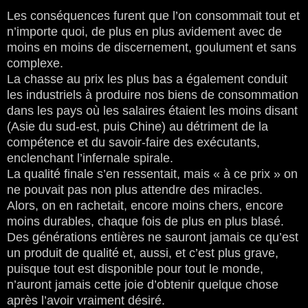
Les conséquences furent que l’on consommait tout et
n’importe quoi, de plus en plus avidement avec de
moins en moins de discernement, goulument et sans
complexe.
La chasse au prix les plus bas a également conduit
les industriels à produire nos biens de consommation
dans les pays où les salaires étaient les moins disant
(Asie du sud-est, puis Chine) au détriment de la
compétence et du savoir-faire des exécutants,
enclenchant l’infernale spirale.
La qualité finale s’en ressentait, mais « à ce prix » on
ne pouvait pas non plus attendre des miracles.
Alors, on en rachetait, encore moins chers, encore
moins durables, chaque fois de plus en plus blasé.
Des générations entières ne sauront jamais ce qu’est
un produit de qualité et, aussi, et c’est plus grave,
puisque tout est disponible pour tout le monde,
n’auront jamais cette joie d’obtenir quelque chose
après l’avoir vraiment désiré.