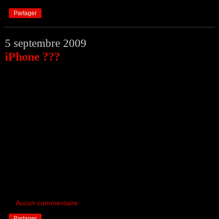
Partager
5 septembre 2009
iPhone ???
Aucun commentaire:
Partager