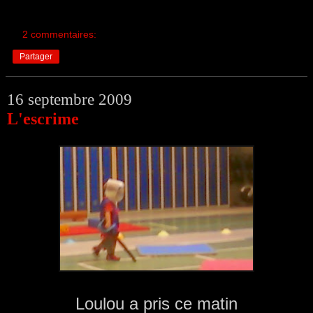
2 commentaires:
Partager
16 septembre 2009
L'escrime
Loulou a pris ce matin