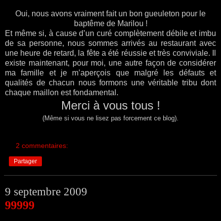
Oui, nous avons vraiment fait un bon gueuleton pour le
baptême de Marilou !
Et même si, à cause d’un curé complètement débile et imbu
de sa personne, nous sommes arrivés au restaurant avec
une heure de retard, la fête a été réussie et très conviviale. Il
existe maintenant, pour moi, une autre façon de considérer
ma famille et je m’aperçois que malgré les défauts et
qualités de chacun nous formons une véritable tribu dont
chaque maillon est fondamental.
Merci à vous tous !
(Même si vous ne lisez pas forcement ce blog).
2 commentaires:
Partager
9 septembre 2009
99999