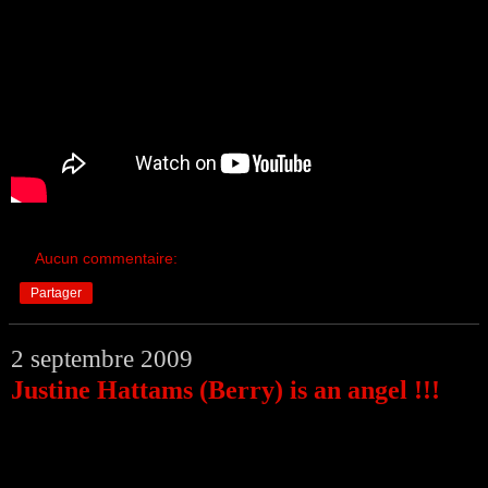
Aucun commentaire:
Partager
2 septembre 2009
Justine Hattams (Berry) is an angel !!!