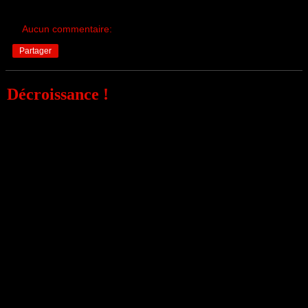
Aucun commentaire:
Partager
Décroissance !