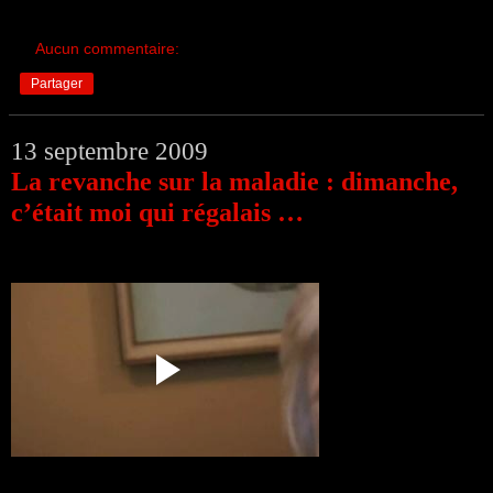
Aucun commentaire:
Partager
13 septembre 2009
La revanche sur la maladie : dimanche,
c’était moi qui régalais …