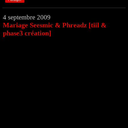
4 septembre 2009
Mariage Seesmic & Phreadz [tiil &
phase3 création]