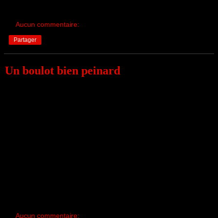
Aucun commentaire:
Partager
Un boulot bien peinard
Aucun commentaire: