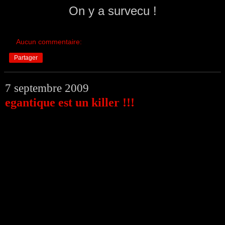
On y a survecu !
Aucun commentaire:
Partager
7 septembre 2009
egantique est un killer !!!