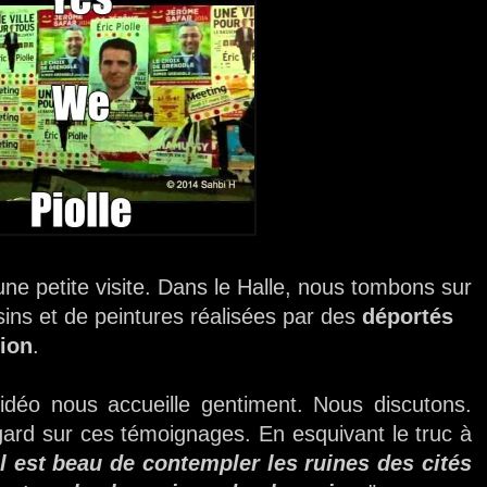
ne petite visite. Dans le Halle, nous tombons sur
sins et de peintures réalisées par des
déportés
ion
.
idéo nous accueille gentiment. Nous discutons.
gard sur ces témoignages. En esquivant le truc à
l est beau de contempler les ruines des cités