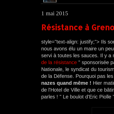
1 mai 2015
Résistance à Greno
style="text-align: justify;"> Ils 
nous avons élu un maire un peu
servi à toutes les sauces. Il y
de la résistance
" sponsorisée p
Nationale, le syndicat du touri
de la Défense. Pourquoi pas les 
nazes quand même !
Hier mati
de l'Hotel de Ville et que ce bât
parles ! " Le boulot d'Eric Piolle "