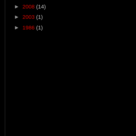
►
2008
(14)
►
2003
(1)
►
1986
(1)