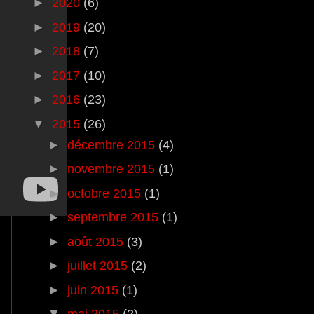
►
2020
(6)
►
2019
(20)
►
2018
(7)
►
2017
(10)
►
2016
(23)
▼
2015
(26)
►
décembre 2015
(4)
►
novembre 2015
(1)
►
octobre 2015
(1)
►
septembre 2015
(1)
►
août 2015
(3)
►
juillet 2015
(2)
►
juin 2015
(1)