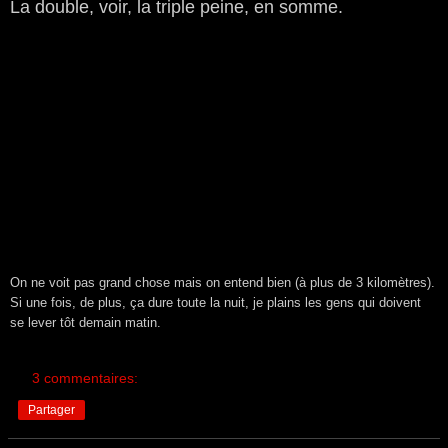
La double, voir, la triple peine, en somme.
On ne voit pas grand chose mais on entend bien (à plus de 3 kilomètres).
Si une fois, de plus, ça dure toute la nuit, je plains les gens qui doivent
se lever tôt demain matin.
3 commentaires:
Partager