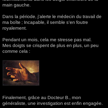
main gauche.
Dans la période, j'alerte le médecin du travail de
ma boîte ; Incapable, il semble s'en foutre
royalement.
Pendant un mois, cela me stresse pas mal.
Mes doigts se crispent de plus en plus, un peu
comme cela :
Finalement, grâce au Docteur B., mon
généraliste, une investigation est enfin engagée.