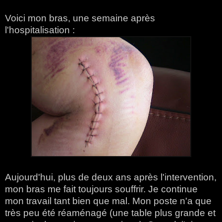
Voici mon bras, une semaine après
l'hospitalisation :
Aujourd'hui, plus de deux ans après l'intervention,
mon bras me fait toujours souffrir. Je continue
mon travail tant bien que mal. Mon poste n'a que
très peu été réaménagé (une table plus grande et