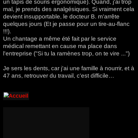
un tapis de souris ergonomique). Quand, j'ai trop
mal, je prends des analgésiques. Si vraiment cela
devient insupportable, le docteur B. m'arrête
quelques jours (Et je passe pour un tire-au-flanc
!!!).
Un chantage a même été fait par le service
médical remettant en cause ma place dans
l'entreprise ("Si tu la ramènes trop, on te vire ...")
Je sers les dents, car j'ai une famille à nourrir, et à
47 ans, retrouver du travail, c'est difficile…