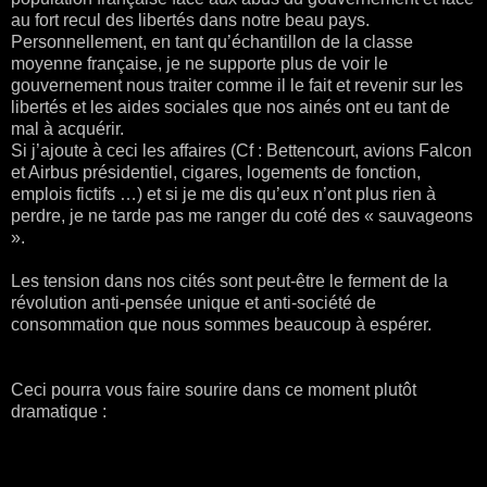
au fort recul des libertés dans notre beau pays.
Personnellement, en tant qu’échantillon de la classe
moyenne française, je ne supporte plus de voir le
gouvernement nous traiter comme il le fait et revenir sur les
libertés et les aides sociales que nos ainés ont eu tant de
mal à acquérir.
Si j’ajoute à ceci les affaires (Cf : Bettencourt, avions Falcon
et Airbus présidentiel, cigares, logements de fonction,
emplois fictifs …) et si je me dis qu’eux n’ont plus rien à
perdre, je ne tarde pas me ranger du coté des « sauvageons
».
Les tension dans nos cités sont peut-être le ferment de la
révolution anti-pensée unique et anti-société de
consommation que nous sommes beaucoup à espérer.
Ceci
pourra vous faire sourire dans ce moment plutôt
dramatique :