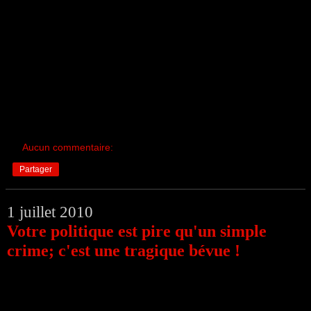
Aucun commentaire:
Partager
1 juillet 2010
Votre politique est pire qu'un simple
crime; c'est une tragique bévue !