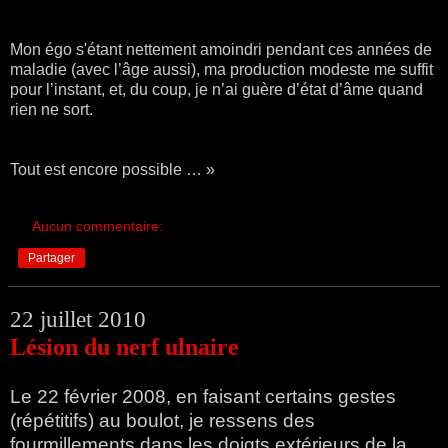
Mon égo s'étant nettement amoindri pendant ces années de
maladie (avec l’âge aussi), ma production modeste me suffit
pour l’instant, et, du coup, je n’ai guère d’état d’âme quand
rien ne sort.
Tout est encore possible … »
Aucun commentaire:
Partager
22 juillet 2010
Lésion du nerf ulnaire
Le 22 février 2008, en faisant certains gestes
(répétitifs) au boulot, je ressens des
fourmillements dans les doigts extérieurs de la