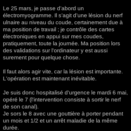
Le 25 mars, je passe d’abord un
électromyogramme. Il s’agit d’une lésion du nerf
ulnaire au niveau du coude, certainement due à
ma position de travail ; je contrôle des cartes
électroniques en appui sur mes coudes,
pratiquement, toute
la journée. Ma
position lors
des validations sur l'ordinateur y est aussi
surement pour quelque chose.
Il faut alors agir vite, car la lésion est importante.
L'opération est maintenant inévitable.
Je suis donc hospitalisé d'urgence le mardi 6 mai,
opéré le 7 (l'intervention consiste à sortir le nerf
de son canal).
Je sors le 8 avec une gouttière à porter pendant
un mois et 1/2 et un arrêt maladie de la même
durée.