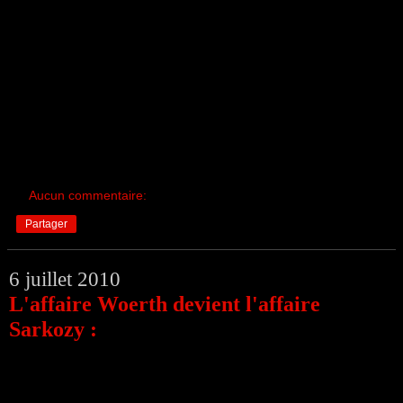
Aucun commentaire:
Partager
6 juillet 2010
L'affaire Woerth devient l'affaire
Sarkozy :