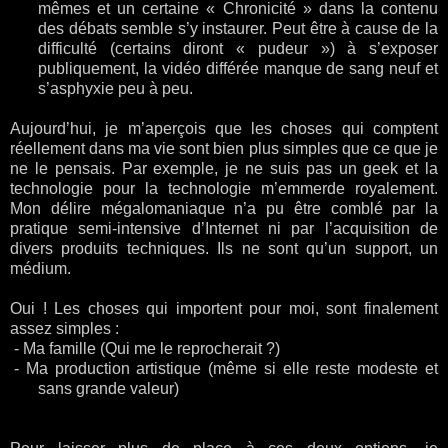
mêmes et un certaine « Chronicité » dans la contenu
des débats semble s’y instaurer. Peut être à cause de la
difficulté (certains diront « pudeur ») à s’exposer
publiquement, la vidéo différée manque de sang neuf et
s’asphyxie peu à peu.
Aujourd’hui, je m’aperçois que les choses qui comptent
réellement dans ma vie sont bien plus simples que ce que je
ne le pensais. Par exemple, je ne suis pas un geek et la
technologie pour la technologie m’emmerde royalement.
Mon délire mégalomaniaque n’a pu être comblé par la
pratique semi-intensive d’Internet ni par l’acquisition de
divers produits techniques. Ils ne sont qu’un support, un
médium.
Oui ! Les choses qui importent pour moi, sont finalement
assez simples :
-
Ma famille (Qui me le reprocherait ?)
-
Ma production artistique (même si elle reste modeste et
sans grande valeur)