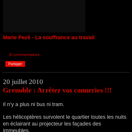
Marie Pezé - La souffrance au travail
8 commentaires:
Partager
20 juillet 2010
Grenoble : Arrêtez vos conneries !!!
Il n’y a plus ni bus ni tram.
Les hélicoptères survolent le quartier toutes les nuits
en éclairant au projecteur les façades des
immeubles.