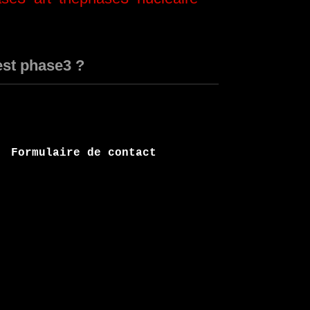
est phase3 ?
Formulaire de contact