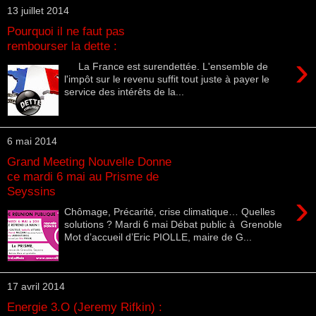
13 juillet 2014
Pourquoi il ne faut pas
rembourser la dette :
›
La France est surendettée. L'ensemble de
l'impôt sur le revenu suffit tout juste à payer le
service des intérêts de la...
6 mai 2014
Grand Meeting Nouvelle Donne
ce mardi 6 mai au Prisme de
Seyssins
›
Chômage, Précarité, crise climatique… Quelles
solutions ? Mardi 6 mai Débat public à Grenoble
Mot d’accueil d’Eric PIOLLE, maire de G...
17 avril 2014
Energie 3.O (Jeremy Rifkin) :