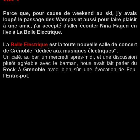
Parce que, pour cause de weekend au ski, j'y avais
loupé le passage des Wampas et aussi pour faire plaisir
à une amie, j'ai accepté d'aller écouter Nina Hagen en
live à La Belle Electrique.
La
Belle Electrique
est la toute nouvelle salle de concert
de Grenoble "dédiée aux musiques électriques".
Un café, au bar, un mercredi après-midi, et une discussion
plutôt agréable avec le barman, nous avait fait parler du
Rock à Grenoble
avec, bien sûr, une évocation de Feu-
l’Entre-pot
.