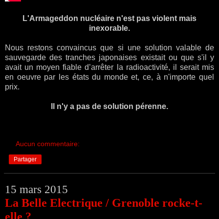
L'Armageddon nucléaire n'est pas violent mais
inexorable.
Nous restons convaincus que si une solution valable de
sauvegarde des tranches japonaises existait ou que s'il y
avait un moyen fiable d’arrêter la radioactivité, il serait mis
en oeuvre par les états du monde et, ce, à n'importe quel
prix.
Il n'y a pas de solution pérenne.
Aucun commentaire:
Partager
15 mars 2015
La Belle Electrique / Grenoble rocke-t-
elle ?