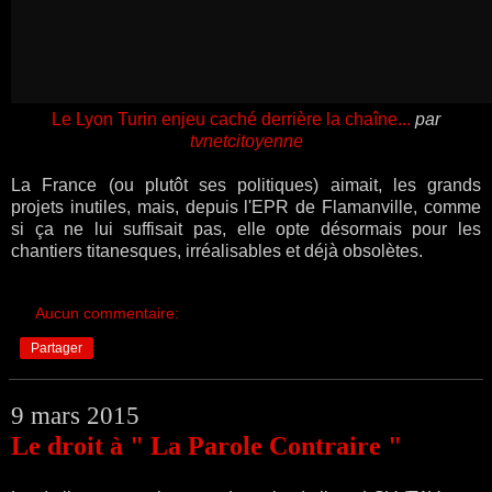
Le Lyon Turin enjeu caché derrière la chaîne...
par
tvnetcitoyenne
La France (ou plutôt ses politiques) aimait, les grands
projets inutiles, mais, depuis l'EPR de Flamanville, comme
si ça ne lui suffisait pas, elle opte désormais pour les
chantiers titanesques, irréalisables et déjà obsolètes.
Aucun commentaire:
Partager
9 mars 2015
Le droit à " La Parole Contraire "