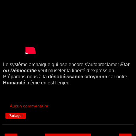
Le système archaïque qui ose encore s'autoproclamer
Etat
ou Démocratie
veut museler la liberté d’expression.
Préparons-nous à la
désobéissance citoyenne
car notre
Humanité
même en est l'enjeu.
Aucun commentaire:
Partager