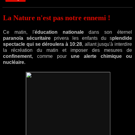
La Nature n'est pas notre ennemi !
Ce matin, l'
éducation nationale
dans son éternel
paranoïa
sécuritaire
privera les enfants du s
plendide
spectacle qui se déroulera à 10:28
, allant jusqu'à interdire
la récréation du matin et imposer des mesures de
confinement,
comme pour
une alerte chimique ou
nucléaire.