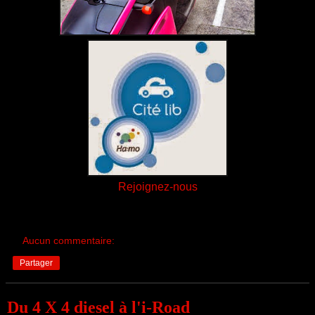
Rejoignez-nous
Aucun commentaire:
Partager
Du 4 X 4 diesel à l'i-Road