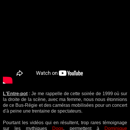
L'Entre-pot
: Je me rappelle de cette soirée de 1999 où sur
la droite de la scène, avec ma femme, nous nous étonnions
de ce Bus-Régie et des caméras mobilisées pour un concert
d'à peine une trentaine de spectateurs.
Pourtant les vidéos qui en résultent, trop rares témoignage
sur les mythiques
Dogs
, permettent à
Dominique