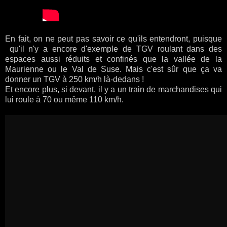
En fait, on ne peut pas savoir ce qu'ils entendront, puisque
qu'il n'y a encore d'exemple de TGV roulant dans des
espaces aussi réduits et confinés que la vallée de la
Maurienne ou le Val de Suse. Mais c'est sûr que ça va
donner un TGV à 250 km/h là-dedans !
Et encore plus, si devant, il y a un train de marchandises qui
lui roule à 70 ou même 110 km/h.