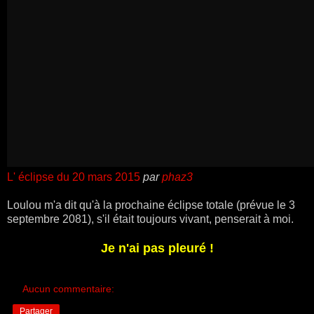
L' éclipse du 20 mars 2015
par
phaz3
Loulou m'a dit qu'à la prochaine éclipse totale (prévue le 3
septembre 2081), s'il était toujours vivant, penserait à moi.
Je n'ai pas pleuré !
Aucun commentaire:
Partager