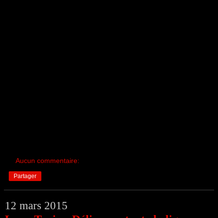
Aucun commentaire:
Partager
12 mars 2015