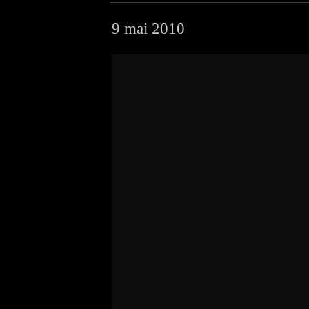
9 mai 2010