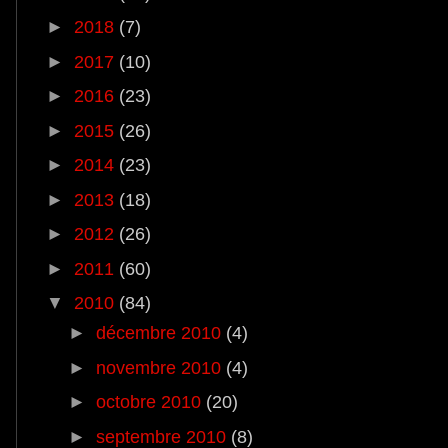
►
2018
(7)
►
2017
(10)
►
2016
(23)
►
2015
(26)
►
2014
(23)
►
2013
(18)
►
2012
(26)
►
2011
(60)
▼
2010
(84)
►
décembre 2010
(4)
►
novembre 2010
(4)
►
octobre 2010
(20)
►
septembre 2010
(8)