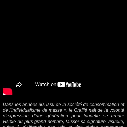
Dans les années 80, issu de la société de consommation et
de l'individualisme de masse », le Graffiti naît de la volonté
d’expression d’une génération pour laquelle se rendre
visible au plus grand nombre, laisser sa signature visuelle,