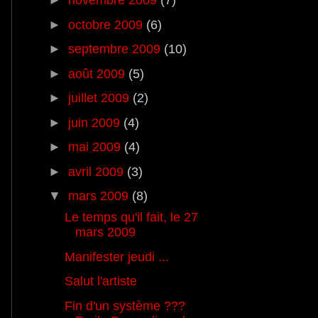
►
novembre 2009
(7)
►
octobre 2009
(6)
►
septembre 2009
(10)
►
août 2009
(5)
►
juillet 2009
(2)
►
juin 2009
(4)
►
mai 2009
(4)
►
avril 2009
(3)
▼
mars 2009
(8)
Le temps qu'il fait, le 27
mars 2009
Manifester jeudi ...
Salut l'artiste
Fin d'un système ???