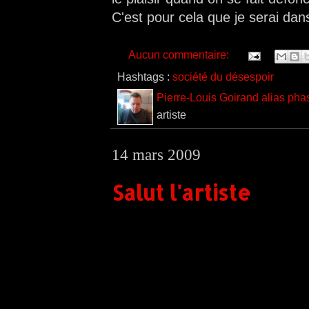
C'est pour cela que je serai dan
Aucun commentaire:
Hashtags :
société du désespoir
Pierre-Louis Goirand alias pha
artiste
14 mars 2009
Salut l'artiste