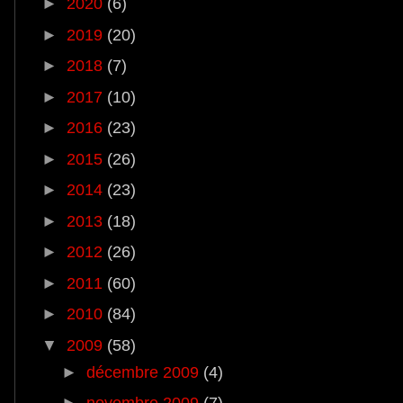
►
2020
(6)
►
2019
(20)
►
2018
(7)
►
2017
(10)
►
2016
(23)
►
2015
(26)
►
2014
(23)
►
2013
(18)
►
2012
(26)
►
2011
(60)
►
2010
(84)
▼
2009
(58)
►
décembre 2009
(4)