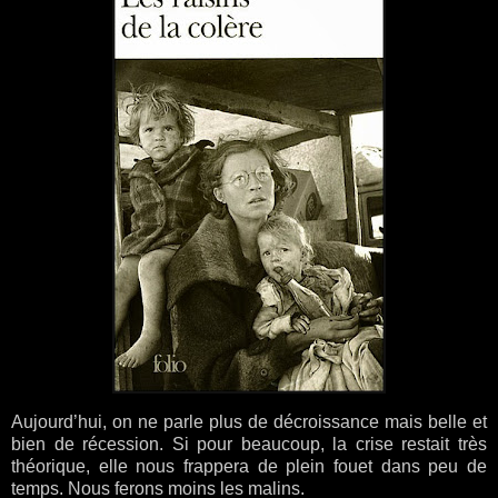
Aujourd’hui, on ne parle plus de décroissance mais belle et
bien de récession. Si pour beaucoup, la crise restait très
théorique, elle nous frappera de plein fouet dans peu de
temps. Nous ferons moins les malins.