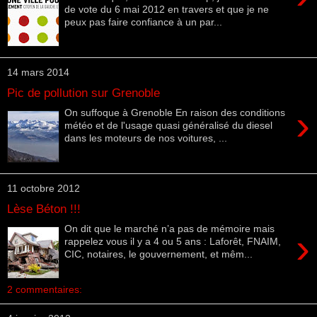
de vote du 6 mai 2012 en travers et que je ne
peux pas faire confiance à un par...
14 mars 2014
Pic de pollution sur Grenoble
›
On suffoque à Grenoble En raison des conditions
météo et de l'usage quasi généralisé du diesel
dans les moteurs de nos voitures, ...
11 octobre 2012
Lèse Béton !!!
On dit que le marché n’a pas de mémoire mais
›
rappelez vous il y a 4 ou 5 ans : Laforêt, FNAIM,
CIC, notaires, le gouvernement, et mêm...
2 commentaires: