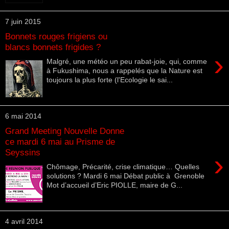
7 juin 2015
Bonnets rouges frigiens ou
blancs bonnets frigides ?
›
Malgré, une météo un peu rabat-joie, qui, comme
à Fukushima, nous a rappelés que la Nature est
toujours la plus forte (l'Ecologie le sai...
6 mai 2014
Grand Meeting Nouvelle Donne
ce mardi 6 mai au Prisme de
Seyssins
›
Chômage, Précarité, crise climatique… Quelles
solutions ? Mardi 6 mai Débat public à Grenoble
Mot d’accueil d’Eric PIOLLE, maire de G...
4 avril 2014