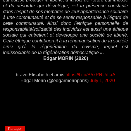
et du désordre qui désintègre, est la présence constante
dans l'esprit de ses membres de leur appartenance solidaire
à une communauté et de se sentir responsable à l'égard de
cette communauté. Ainsi donc l'éthique personnelle de
responsabilité/solidarité des individus est aussi une éthique
sociale qui entretient et développe une société de liberté.
Cette éthique contribuerait à la réhumanisation de la société
ainsi qu'à la régénération du civisme, lequel est
indissociable de la régénération démocratique
».
Edgar MORIN (2020)
bravo Elisabeth et amis
https://t.co/B5zPNUdlaA
— Edgar Morin (@edgarmorinparis)
July 1, 2020
Partager