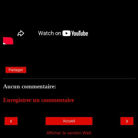
Partager
Aucun commentaire:
Enregistrer un commentaire
‹
›
Accueil
Afficher la version Web