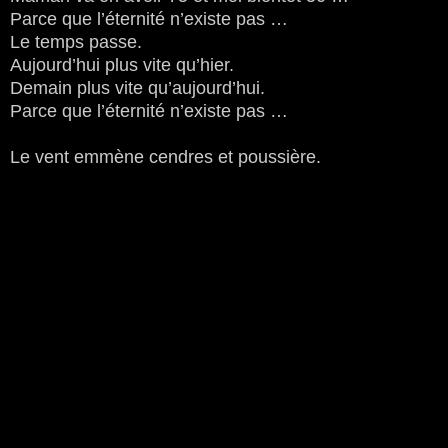
Parce que l’éternité n’existe pas …
Le temps passe.
Aujourd’hui plus vite qu’hier.
Demain plus vite qu’aujourd’hui.
Parce que l’éternité n’existe pas …
Le vent emmène cendres et poussière.