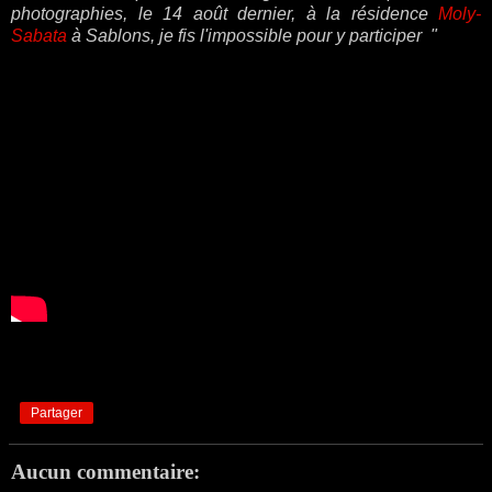
photographies, le 14 août dernier, à la résidence
Moly-
Sabata
à Sablons, je fis l'impossible pour y participer "
Partager
Aucun commentaire: