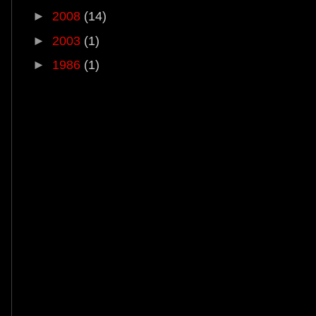
►
2008
(14)
►
2003
(1)
►
1986
(1)