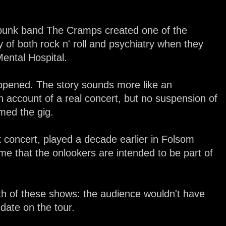
y punk band The Cramps created one of the
 of both rock n' roll and psychiatry when they
ental Hospital.
 happened. The story sounds more like an
 account of a real concert, but no suspension of
med the gig.
concert, played a decade earlier in Folsom
me that the onlookers are intended to be part of
oth of these shows: the audience wouldn't have
 date on the tour.