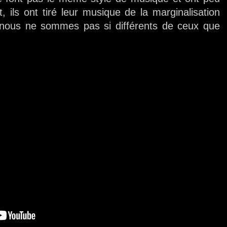
ils ont tiré leur musique de la marginalisation
ue nous ne sommes pas si différents de ceux que