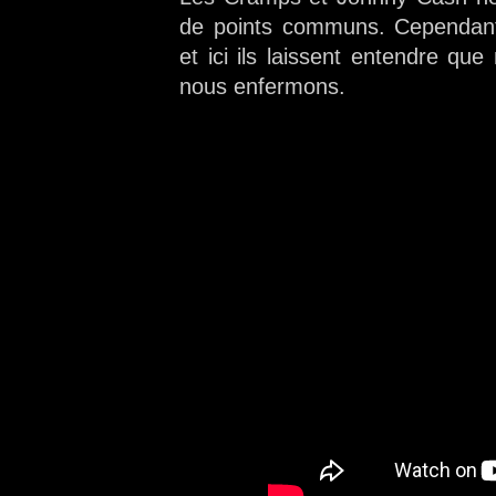
de points communs. Cependant, 
et ici ils laissent entendre q
nous enfermons.