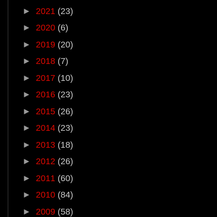
►
2021
(23)
►
2020
(6)
►
2019
(20)
►
2018
(7)
►
2017
(10)
►
2016
(23)
►
2015
(26)
►
2014
(23)
►
2013
(18)
►
2012
(26)
►
2011
(60)
►
2010
(84)
►
2009
(58)