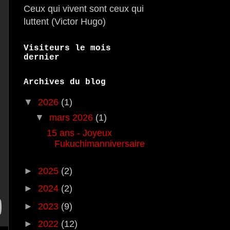
Ceux qui vivent sont ceux qui
luttent (Victor Hugo)
Visiteurs le mois
dernier
Archives du blog
▼
2026
(1)
▼
mars 2026
(1)
15 ans - Joyeux
Fukuchimanniversaire
►
2025
(2)
►
2024
(2)
►
2023
(9)
►
2022
(12)