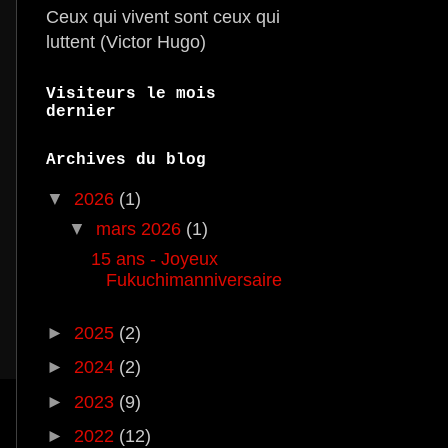
Ceux qui vivent sont ceux qui
luttent (Victor Hugo)
Visiteurs le mois
dernier
Archives du blog
▼
2026
(1)
▼
mars 2026
(1)
15 ans - Joyeux
Fukuchimanniversaire
►
2025
(2)
►
2024
(2)
►
2023
(9)
►
2022
(12)