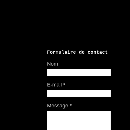
Formulaire de contact
Nom
E-mail
*
Message
*