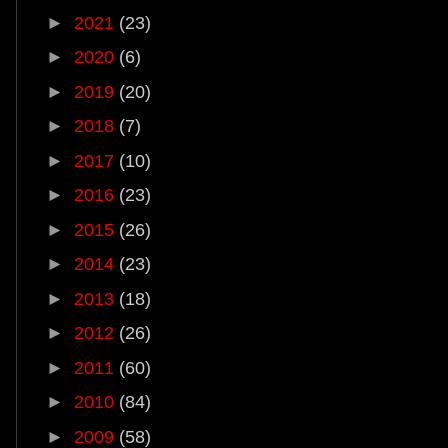
►
2021
(23)
►
2020
(6)
►
2019
(20)
►
2018
(7)
►
2017
(10)
►
2016
(23)
►
2015
(26)
►
2014
(23)
►
2013
(18)
►
2012
(26)
►
2011
(60)
►
2010
(84)
►
2009
(58)