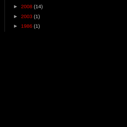
►
2008
(14)
►
2003
(1)
►
1986
(1)