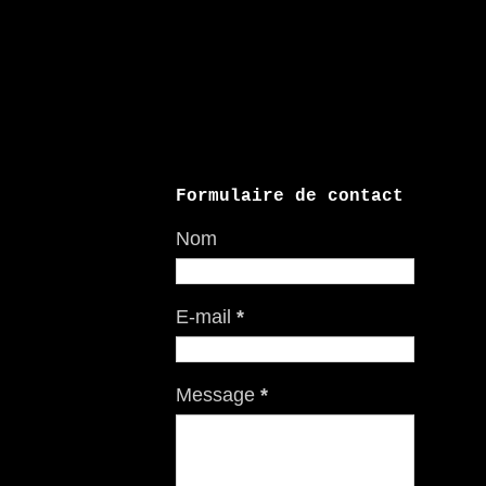
Formulaire de contact
Nom
E-mail
*
Message
*