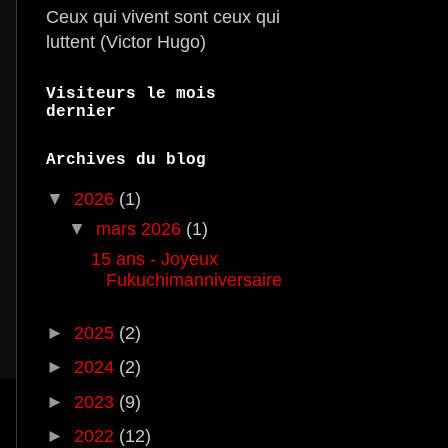
Ceux qui vivent sont ceux qui
luttent (Victor Hugo)
Visiteurs le mois
dernier
Archives du blog
▼
2026
(1)
▼
mars 2026
(1)
15 ans - Joyeux
Fukuchimanniversaire
►
2025
(2)
►
2024
(2)
►
2023
(9)
►
2022
(12)