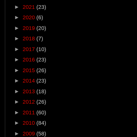
►
2021
(23)
►
2020
(6)
►
2019
(20)
►
2018
(7)
►
2017
(10)
►
2016
(23)
►
2015
(26)
►
2014
(23)
►
2013
(18)
►
2012
(26)
►
2011
(60)
►
2010
(84)
►
2009
(58)