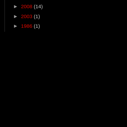
►
2008
(14)
►
2003
(1)
►
1986
(1)