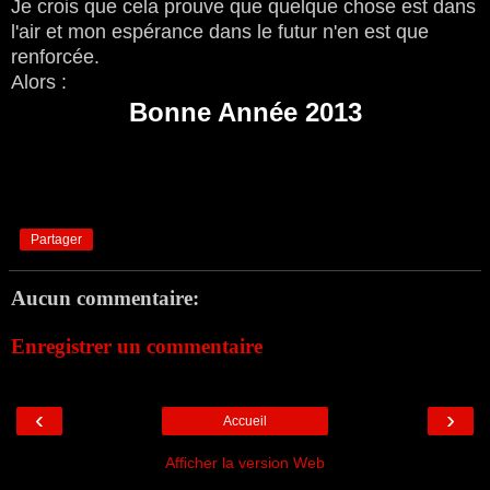
Je crois que cela prouve que quelque chose est dans
l'air et mon espérance dans le futur n'en est que
renforcée.
Alors :
Bonne Année 2013
Partager
Aucun commentaire:
Enregistrer un commentaire
‹
›
Accueil
Afficher la version Web