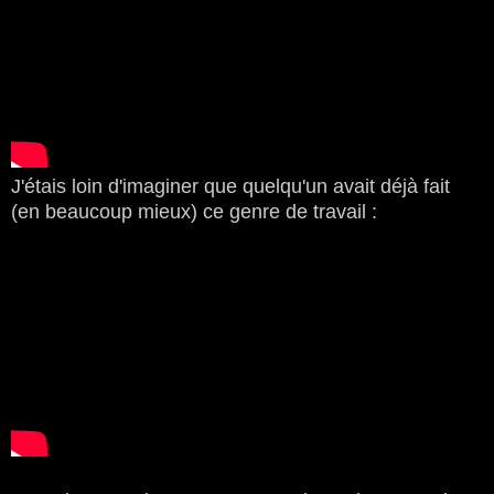
J'étais loin d'imaginer que quelqu'un avait déjà fait
(en beaucoup mieux) ce genre de travail :