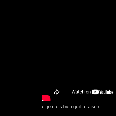
et je crois bien qu'il a raison