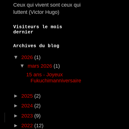
Ceux qui vivent sont ceux qui
luttent (Victor Hugo)
Visiteurs le mois
dernier
Archives du blog
▼
2026
(1)
▼
mars 2026
(1)
15 ans - Joyeux
Fukuchimanniversaire
►
2025
(2)
►
2024
(2)
►
2023
(9)
►
2022
(12)