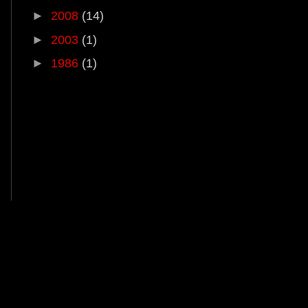
►
2008
(14)
►
2003
(1)
►
1986
(1)