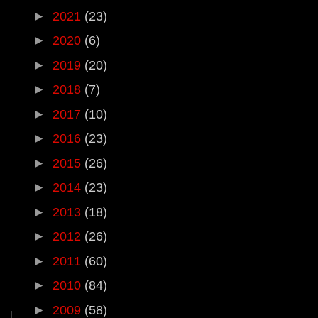
►
2021
(23)
►
2020
(6)
►
2019
(20)
►
2018
(7)
►
2017
(10)
►
2016
(23)
►
2015
(26)
►
2014
(23)
►
2013
(18)
►
2012
(26)
►
2011
(60)
►
2010
(84)
►
2009
(58)