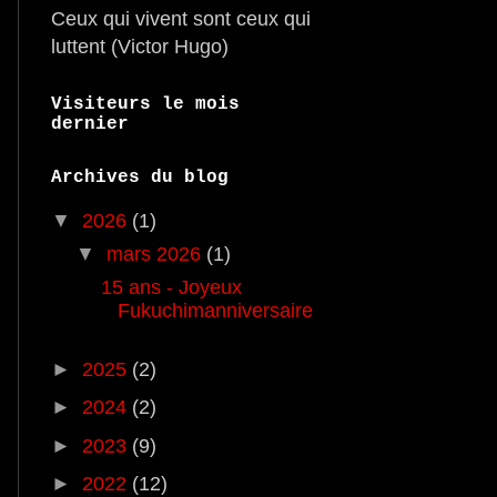
Ceux qui vivent sont ceux qui
luttent (Victor Hugo)
Visiteurs le mois
dernier
Archives du blog
▼
2026
(1)
▼
mars 2026
(1)
15 ans - Joyeux
Fukuchimanniversaire
►
2025
(2)
►
2024
(2)
►
2023
(9)
►
2022
(12)