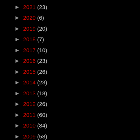
►
2021
(23)
►
2020
(6)
►
2019
(20)
►
2018
(7)
►
2017
(10)
►
2016
(23)
►
2015
(26)
►
2014
(23)
►
2013
(18)
►
2012
(26)
►
2011
(60)
►
2010
(84)
►
2009
(58)