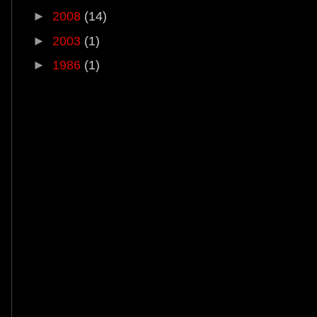
►
2008
(14)
►
2003
(1)
►
1986
(1)