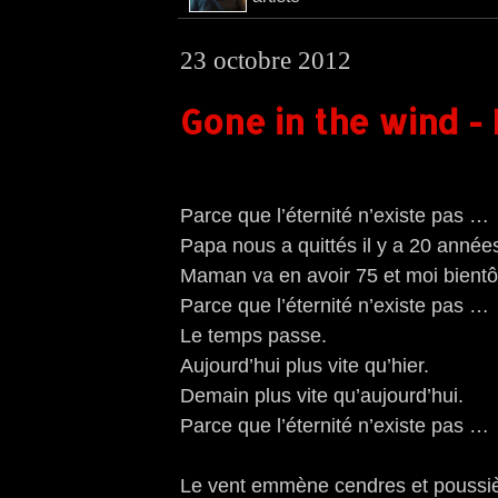
23 octobre 2012
Gone in the wind - 
Parce que l’éternité n’existe pas …
Papa nous a quittés il y a 20 année
Maman va en avoir 75 et moi bient
Parce que l’éternité n’existe pas …
Le temps passe.
Aujourd’hui plus vite qu’hier.
Demain plus vite qu’aujourd’hui.
Parce que l’éternité n’existe pas …
Le vent emmène cendres et poussiè