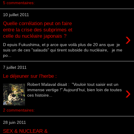
5 commentaires:
10 juillet 2011
Quelle corrélation peut on faire
entre la crise des subprimes et
›
celle du nucléaire japonais ?
D epuis Fukushima, et p arce que voilà plus de 20 ans que je
suis un de ces "salauds" qui tirent subside du nucléaire, je me
po...
7 juillet 2011
Le déjeuner sur l'herbe :
Robert Malaval disait : "Vouloir tout saisir est un
›
immense vertige !" Aujourd'hui, bien loin de toutes
ces histoire...
2 commentaires:
28 juin 2011
SEX & NUCLEAR &