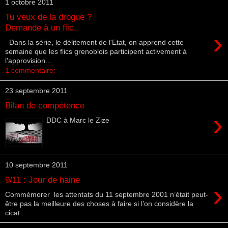
1 octobre 2011
Tu veux de la drogue ?
Demande à un flic.
›
Dans la série, le délitement de l'Etat, on apprend cette
semaine que les flics grenoblois participent activement à
l'approvision...
1 commentaire:
23 septembre 2011
Bilan de compétence
›
DDC à Marc le Zize
10 septembre 2011
9/11 : Jour de haine
›
Commémorer les attentats du 11 septembre 2001 n’était peut-
être pas la meilleure des choses à faire si l’on considère la
cicat...