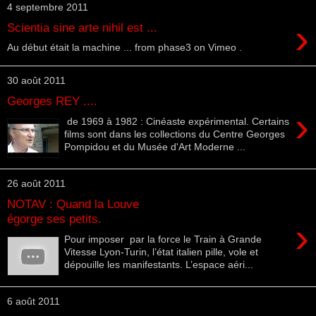
4 septembre 2011
›
Scientia sine arte nihil est ...
Au début était la machine ... from phase3 on Vimeo .
30 août 2011
Georges REY ....
›
de 1969 à 1982 : Cinéaste expérimental. Certains
films sont dans les collections du Centre Georges
Pompidou et du Musée d'Art Moderne ...
26 août 2011
NOTAV : Quand la Louve
égorge ses petits.
›
Pour imposer par la force le Train à Grande
Vitesse Lyon-Turin, l’état italien pille, vole et
dépouille les manifestants. L’espace aéri...
6 août 2011