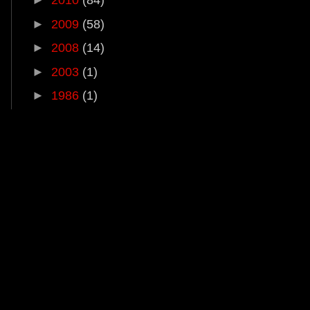
►
2010
(84)
►
2009
(58)
►
2008
(14)
►
2003
(1)
►
1986
(1)