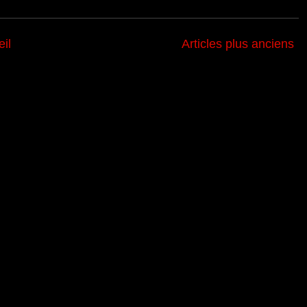
il
Articles plus anciens