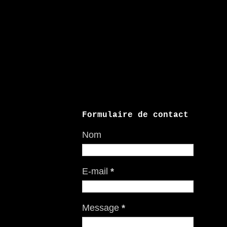
Formulaire de contact
Nom
E-mail
*
Message
*