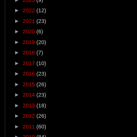
►
2022
(12)
►
2021
(23)
►
2020
(6)
►
2019
(20)
►
2018
(7)
►
2017
(10)
►
2016
(23)
►
2015
(26)
►
2014
(23)
►
2013
(18)
►
2012
(26)
►
2011
(60)