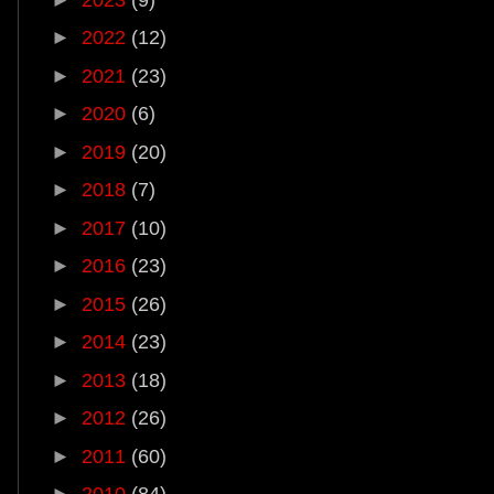
►
2022
(12)
►
2021
(23)
►
2020
(6)
►
2019
(20)
►
2018
(7)
►
2017
(10)
►
2016
(23)
►
2015
(26)
►
2014
(23)
►
2013
(18)
►
2012
(26)
►
2011
(60)