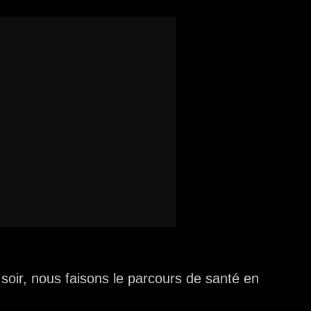
soir, nous faisons le parcours de santé en