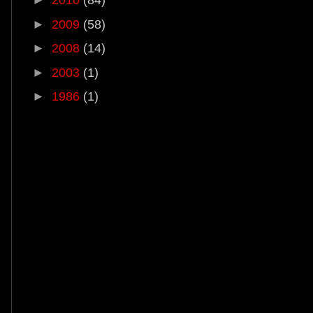
►
2010
(84)
►
2009
(58)
►
2008
(14)
►
2003
(1)
►
1986
(1)