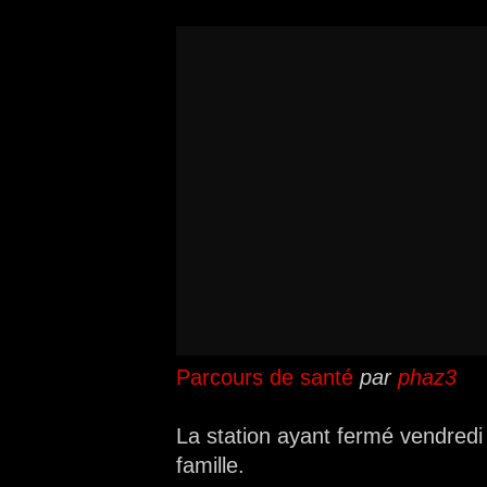
Parcours de santé
par
phaz3
La station ayant fermé vendredi 
famille.