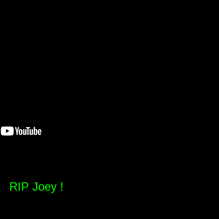
RIP Joey !