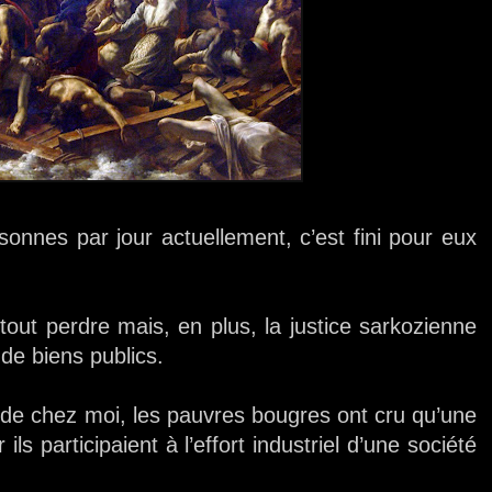
onnes par jour actuellement, c’est fini pour eux
tout perdre mais, en plus, la justice sarkozienne
de biens publics.
 de chez moi, les pauvres bougres ont cru qu’une
ils participaient à l’effort industriel d’une société