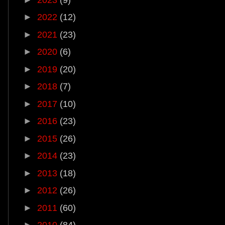
►
2022
(12)
►
2021
(23)
►
2020
(6)
►
2019
(20)
►
2018
(7)
►
2017
(10)
►
2016
(23)
►
2015
(26)
►
2014
(23)
►
2013
(18)
►
2012
(26)
►
2011
(60)