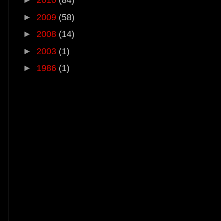
►
2010
(84)
►
2009
(58)
►
2008
(14)
►
2003
(1)
►
1986
(1)