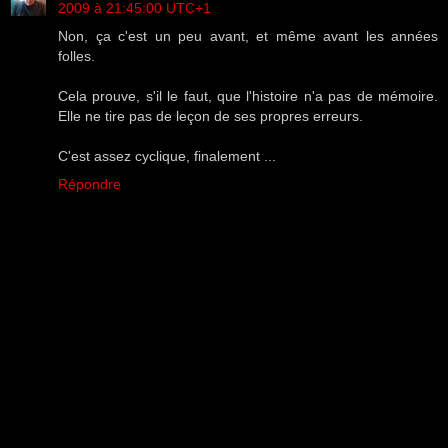
2009 à 21:45:00 UTC+1
Non, ça c'est un peu avant, et même avant les années
folles.
Cela prouve, s'il le faut, que l'histoire n'a pas de mémoire.
Elle ne tire pas de leçon de ses propres erreurs.
C'est assez cyclique, finalement ...
Répondre