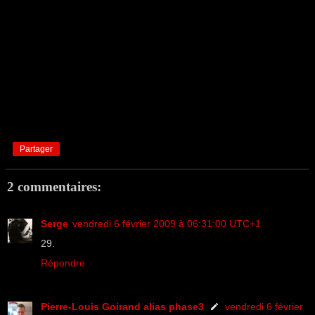
Partager
2 commentaires:
Serge
vendredi 6 février 2009 à 06:31:00 UTC+1
29.
Répondre
Pierre-Louis Goirand alias phase3
vendredi 6 février