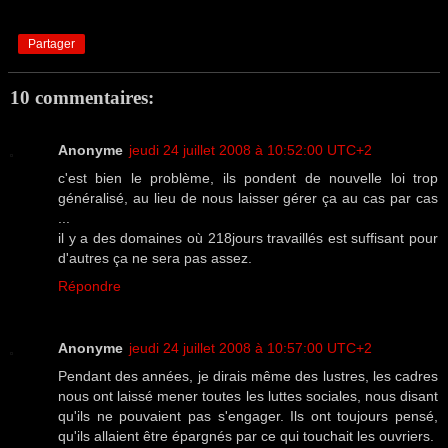
Partager
10 commentaires:
Anonyme
jeudi 24 juillet 2008 à 10:52:00 UTC+2
c'est bien le problème, ils pondent de nouvelle loi trop
généralisé, au lieu de nous laisser gérer ça au cas par cas
...
il y a des domaines où 218jours travaillés est suffisant pour
d'autres ça ne sera pas assez.
Répondre
Anonyme
jeudi 24 juillet 2008 à 10:57:00 UTC+2
Pendant des années, je dirais même des lustres, les cadres
nous ont laissé mener toutes les luttes sociales, nous disant
qu'ils ne pouvaient pas s'engager. Ils ont toujours pensé,
qu'ils allaient être épargnés par ce qui touchait les ouvriers.