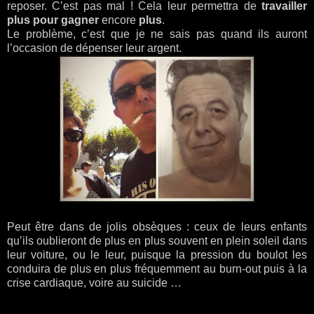
reposer. C’est pas mal ! Cela leur permettra de
travailler
plus pour gagner
encore
plus
.
Le problème, c’est que je ne sais pas quand ils auront
l’occasion de dépenser leur argent.
Peut être dans de jolis obsèques : ceux de leurs enfants
qu’ils oublieront de plus en plus souvent en plein soleil dans
leur voiture, ou le leur, puisque la pression du boulot les
conduira de plus en plus fréquemment au burn-out puis à la
crise cardiaque, voire au suicide …