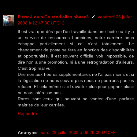
Pierre-Louis Goirand alias phase3
vendredi 25 juillet
2008 à 12:47:00 UTC+2
Il est vrai que dès que l’on travaille dans une boite où il y a
un service de ressources humaines, notre carrière nous
échappe partiellement si ce n’est totalement. Le
changement de poste se fera en fonction des disponibilités
et opportunités. Il est souvent difficile, voir impossible, de
dire non à une promotion, ni à une rétrogradation d’ailleurs.
C’est trop mal vu.
Dire non aux heures supplémentaires ne l’ai pas moins et si
la législation ne nous couvre plus nous ne pourrons pas les
refuser. Et cela même si «Travailler plus pour gagner plus»
ne nous intéresse pas.
Rares sont ceux qui peuvent se vanter d’une parfaite
maitrise de leur carrière.
Répondre
Anonyme
mardi 29 juillet 2008 à 08:28:00 UTC+2