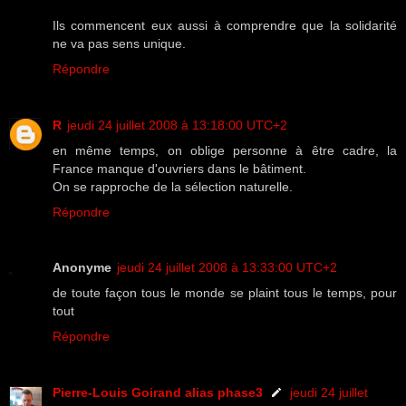
Ils commencent eux aussi à comprendre que la solidarité
ne va pas sens unique.
Répondre
R
jeudi 24 juillet 2008 à 13:18:00 UTC+2
en même temps, on oblige personne à être cadre, la
France manque d'ouvriers dans le bâtiment.
On se rapproche de la sélection naturelle.
Répondre
Anonyme
jeudi 24 juillet 2008 à 13:33:00 UTC+2
de toute façon tous le monde se plaint tous le temps, pour
tout
Répondre
Pierre-Louis Goirand alias phase3
jeudi 24 juillet