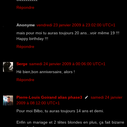
Répondre
Anonyme
vendredi 23 janvier 2009 à 23:02:00 UTC+1
mais pour moi tu auras toujours 20 ans...voir même 19 !!!
Happy birthday !!!
Répondre
Serge
samedi 24 janvier 2009 à 00:06:00 UTC+1
Hé bien,bon anniversaire, alors !
Répondre
Pierre-Louis Goirand alias phase3
samedi 24 janvier
2009 à 08:12:00 UTC+1
Pour moi Bilbo, tu auras toujours 14 ans et demi.
Enfin un mariage et 2 têtes blondes en plus, ça fait bizarre