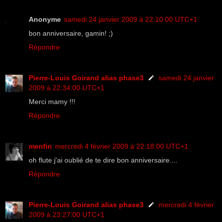
Anonyme
samedi 24 janvier 2009 à 22:10:00 UTC+1
bon anniversaire, gamin! ;)
Répondre
Pierre-Louis Goirand alias phase3
samedi 24 janvier
2009 à 22:34:00 UTC+1
Merci mamy !!!
Répondre
menfin
mercredi 4 février 2009 à 22:18:00 UTC+1
oh flute j'ai oublié de te dire bon anniversaire....
Répondre
Pierre-Louis Goirand alias phase3
mercredi 4 février
2009 à 23:27:00 UTC+1