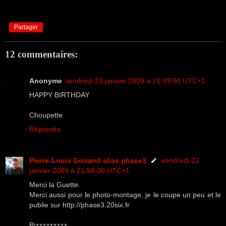
Partager
12 commentaires:
Anonyme
vendredi 23 janvier 2009 à 21:39:00 UTC+1
HAPPY BIRTHDAY
Choupette
Répondre
Pierre-Louis Goirand alias phase3
vendredi 23
janvier 2009 à 21:56:00 UTC+1
Merci la Guette.
Merci aussi pour le photo-montage, je le coupe un peu et le
publie sur http://phase3.20six.fr
Bizzzzzzzzz