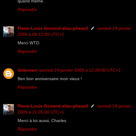
quand même.
Répondre
Pierre-Louis Goirand alias phase3
samedi 24 janvier
2009 à 08:12:00 UTC+1
Merci WTD.
Répondre
Unknown
samedi 24 janvier 2009 à 12:28:00 UTC+1
Ben bon anniversaire mon vieux !
Répondre
Pierre-Louis Goirand alias phase3
samedi 24 janvier
2009 à 21:05:00 UTC+1
Merci à toi aussi, Charles.
Répondre