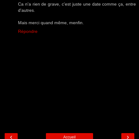
Ca n'a rien de grave, c'est juste une date comme ça, entre
d'autres.
Mais merci quand même, menfin.
Répondre
‹
›
Accueil