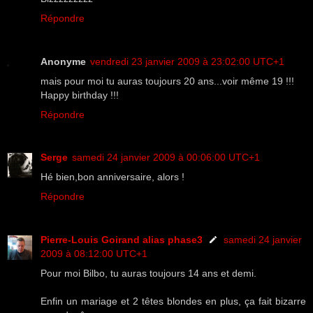
Répondre
Anonyme
vendredi 23 janvier 2009 à 23:02:00 UTC+1
mais pour moi tu auras toujours 20 ans...voir même 19 !!!
Happy birthday !!!
Répondre
Serge
samedi 24 janvier 2009 à 00:06:00 UTC+1
Hé bien,bon anniversaire, alors !
Répondre
Pierre-Louis Goirand alias phase3
samedi 24 janvier
2009 à 08:12:00 UTC+1
Pour moi Bilbo, tu auras toujours 14 ans et demi.
Enfin un mariage et 2 têtes blondes en plus, ça fait bizarre