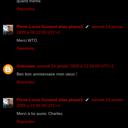
quand même.
Répondre
Pierre-Louis Goirand alias phase3
samedi 24 janvier
2009 à 08:12:00 UTC+1
Merci WTD.
Répondre
Unknown
samedi 24 janvier 2009 à 12:28:00 UTC+1
Ben bon anniversaire mon vieux !
Répondre
Pierre-Louis Goirand alias phase3
samedi 24 janvier
2009 à 21:05:00 UTC+1
Merci à toi aussi, Charles.
Répondre