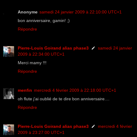
Anonyme
samedi 24 janvier 2009 à 22:10:00 UTC+1
bon anniversaire, gamin! ;)
Répondre
Pierre-Louis Goirand alias phase3
samedi 24 janvier
2009 à 22:34:00 UTC+1
Merci mamy !!!
Répondre
menfin
mercredi 4 février 2009 à 22:18:00 UTC+1
oh flute j'ai oublié de te dire bon anniversaire....
Répondre
Pierre-Louis Goirand alias phase3
mercredi 4 février
2009 à 23:27:00 UTC+1