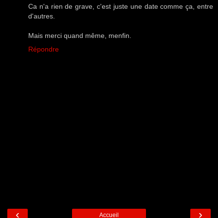
Ca n'a rien de grave, c'est juste une date comme ça, entre
d'autres.
Mais merci quand même, menfin.
Répondre
‹
›
Accueil