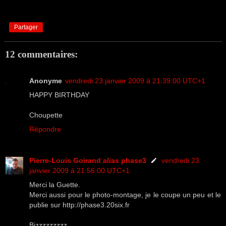
Partager
12 commentaires:
Anonyme
vendredi 23 janvier 2009 à 21:39:00 UTC+1
HAPPY BIRTHDAY
Choupette
Répondre
Pierre-Louis Goirand alias phase3
vendredi 23
janvier 2009 à 21:56:00 UTC+1
Merci la Guette.
Merci aussi pour le photo-montage, je le coupe un peu et le
publie sur http://phase3.20six.fr
Bizzzzzzzzz