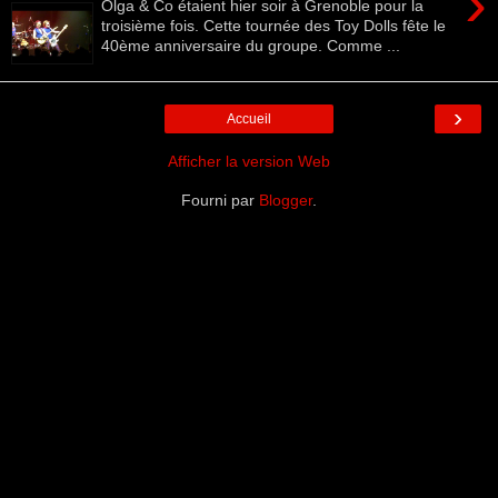
›
Olga & Co étaient hier soir à Grenoble pour la
troisième fois. Cette tournée des Toy Dolls fête le
40ème anniversaire du groupe. Comme ...
›
Accueil
Afficher la version Web
Fourni par
Blogger
.