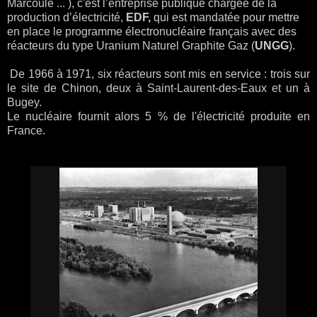
Marcoule ... ), c'est l’entreprise publique chargée de la
production d’électricité,
EDF,
qui est mandatée pour mettre
en place le programme électronucléaire français avec des
réacteurs du type Uranium Naturel Graphite Gaz (
UNGG
).
De 1966 à 1971, six réacteurs sont mis en service : trois sur
le site de Chinon, deux à Saint-Laurent-des-Eaux et un à
Bugey.
Le nucléaire fournit alors 5 % de l'électricité produite en
France.