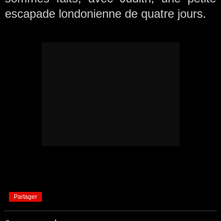
escapade londonienne de quatre jours.
Partager