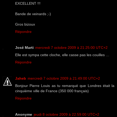
EXCELLENT !!!
Bande de veinards ;-)
Gros bizoux
Répondre
José Marti
mercredi 7 octobre 2009 à 21:25:00 UTC+2
Elle est sympa cette cloche, elle casse pas les couilles …
Répondre
Jaheb
mercredi 7 octobre 2009 à 21:49:00 UTC+2
Bonjour Pierre Louis as tu remarqué que Londres était la
cinquième ville de France (350 000 français)
Répondre
Anonyme
jeudi 8 octobre 2009 à 22:59:00 UTC+2