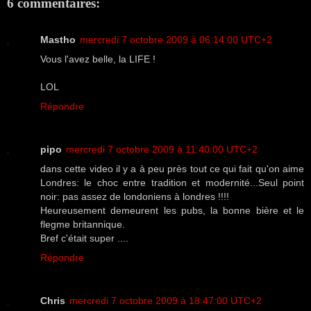
6 commentaires:
Mastho
mercredi 7 octobre 2009 à 06:14:00 UTC+2
Vous l'avez belle, la LIFE !
LOL
Répondre
pipo
mercredi 7 octobre 2009 à 11:40:00 UTC+2
dans cette video il y a à peu près tout ce qui fait qu'on aime
Londres: le choc entre tradition et modernité...Seul point
noir: pas assez de londoniens à londres !!!!
Heureusement demeurent les pubs, la bonne bière et le
flegme britannique.
Bref c'était super ....
Répondre
Chris
mercredi 7 octobre 2009 à 18:47:00 UTC+2