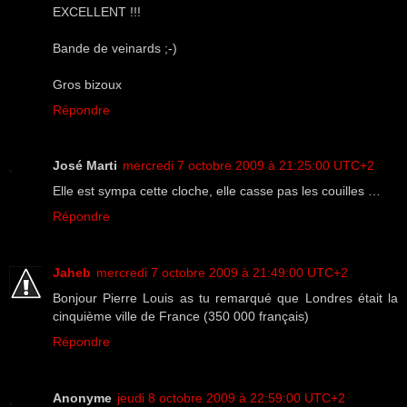
EXCELLENT !!!
Bande de veinards ;-)
Gros bizoux
Répondre
José Marti
mercredi 7 octobre 2009 à 21:25:00 UTC+2
Elle est sympa cette cloche, elle casse pas les couilles …
Répondre
Jaheb
mercredi 7 octobre 2009 à 21:49:00 UTC+2
Bonjour Pierre Louis as tu remarqué que Londres était la
cinquième ville de France (350 000 français)
Répondre
Anonyme
jeudi 8 octobre 2009 à 22:59:00 UTC+2