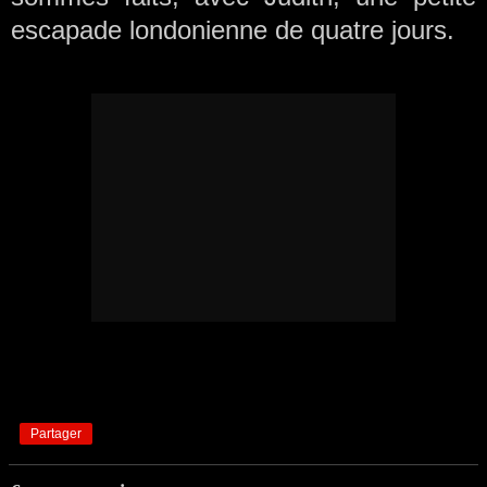
escapade londonienne de quatre jours.
Partager