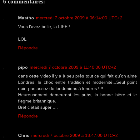
6 commentaires:
Mastho
mercredi 7 octobre 2009 à 06:14:00 UTC+2
Vous l'avez belle, la LIFE !
LOL
Répondre
pipo
mercredi 7 octobre 2009 à 11:40:00 UTC+2
dans cette video il y a à peu près tout ce qui fait qu'on aime
Londres: le choc entre tradition et modernité...Seul point
noir: pas assez de londoniens à londres !!!!
Heureusement demeurent les pubs, la bonne bière et le
flegme britannique.
Bref c'était super ....
Répondre
Chris
mercredi 7 octobre 2009 à 18:47:00 UTC+2