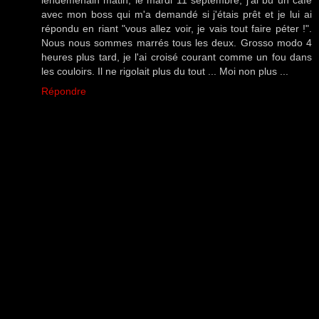
avec mon boss qui m'a demandé si j'étais prêt et je lui ai
répondu en riant "vous allez voir, je vais tout faire péter !".
Nous nous sommes marrés tous les deux. Grosso modo 4
heures plus tard, je l'ai croisé courant comme un fou dans
les couloirs. Il ne rigolait plus du tout ... Moi non plus ...
Répondre