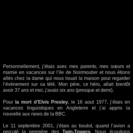
Personnellement, j’étais avec mes parents, mes sœurs et
mamie en vacances sur l’ile de Noirmoutier et nous étions
allés chez la dame qui nous louait la maison pour regarder
l’événement sur sa télé. Mon père, ce héro, allait bientôt
avoir 37 ans et moi, j'avais six ans (presque et demi).
Pour
la
mort d’Elvis Presley
, le 16 aout 1977, j’étais en
vacances linguistiques en Angleterre et j’ai appris la
nouvelle aux news de la BBC.
Le 11 septembre 2001, j’étais au boulot, quand l’avion a
percuté la première des
Twin-Towers
. Nous écoutions