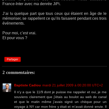
France-Inter avec ma denrée JiPi.
J’ai lu quelque part que tous ceux qui étaient en âge de le
mémoriser, se rappellent ce qu’ils faisaient pendant ces trois
événements.
Pour moi, c’est vrai.
Et pour vous ?
Partager
2 commentaires:
Baptiste Cadiou
mardi 21 juillet 2009 à 00:20:00 UTC+2
Il n'y a que le 11/9 dont je puisse me rappeler et oui, je me
souviens clairement que j'étais au boulot au web de canal
et que le matin même j'avais signé un chèque pour un
voyage à NY car mon frère y était et m'avait donné envie. Il