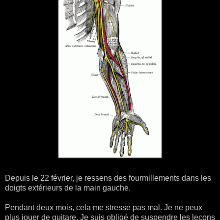
Depuis le 22 février, je ressens des fourmillements dans les
doigts extérieurs de la main gauche.
Pendant deux mois, cela me stresse pas mal. Je ne peux
plus jouer de guitare. Je suis obligé de suspendre les leçons