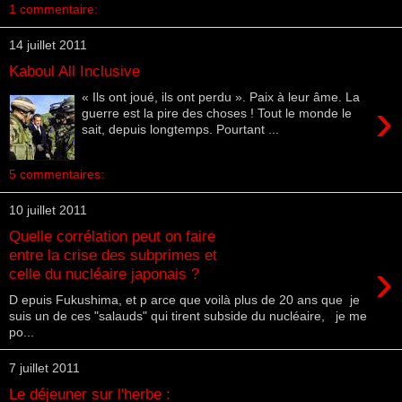
1 commentaire:
14 juillet 2011
Kaboul All Inclusive
« Ils ont joué, ils ont perdu ». Paix à leur âme. La
›
guerre est la pire des choses ! Tout le monde le
sait, depuis longtemps. Pourtant ...
5 commentaires:
10 juillet 2011
Quelle corrélation peut on faire
entre la crise des subprimes et
›
celle du nucléaire japonais ?
D epuis Fukushima, et p arce que voilà plus de 20 ans que je
suis un de ces "salauds" qui tirent subside du nucléaire, je me
po...
7 juillet 2011
Le déjeuner sur l'herbe :