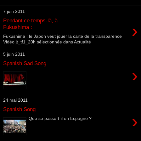
7 juin 2011
Pendant ce temps-là, à
›
Fukushima :
Fukushima : le Japon veut jouer la carte de la transparence
Vidéo jt_tf1_20h sélectionnée dans Actualité
5 juin 2011
Spanish Sad Song
›
24 mai 2011
Spanish Song
›
Que se passe-t-il en Espagne ?