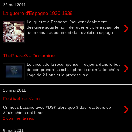
22 mai 2011
La guerre d'Espagne 1936-1939
›
La guerre d'Espagne (souvent également
désignée sous le nom de guerre civile espagnole
ou moins fréquemment de révolution espagn...
ThePhase3 - Dopamine
›
Le circuit de la récompense : Toujours dans le but
de comprendre la schizophrénie qui m'a touché à
l'age de 21 ans et le processus d...
15 mai 2011
Festival de Kahn :
›
On nous bassine avec #DSK alors que 3 des réacteurs de
#Fukushima ont fondu.
2 commentaires:
8 mai 2011