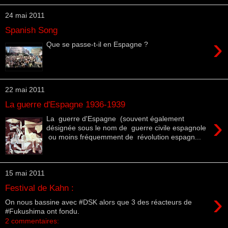
24 mai 2011
Spanish Song
›
Que se passe-t-il en Espagne ?
22 mai 2011
La guerre d'Espagne 1936-1939
›
La guerre d'Espagne (souvent également
désignée sous le nom de guerre civile espagnole
ou moins fréquemment de révolution espagn...
15 mai 2011
Festival de Kahn :
›
On nous bassine avec #DSK alors que 3 des réacteurs de
#Fukushima ont fondu.
2 commentaires: